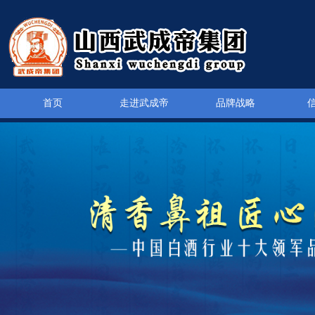
首页
走进武成帝
品牌战略